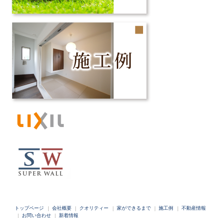
トップページ
会社概要
クオリティー
家ができるまで
施工例
不動産情報
お問い合わせ
新着情報