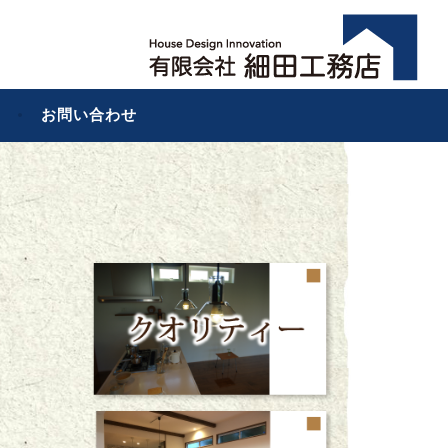
お問い合わせ