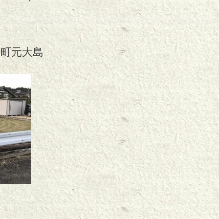
川町元大島