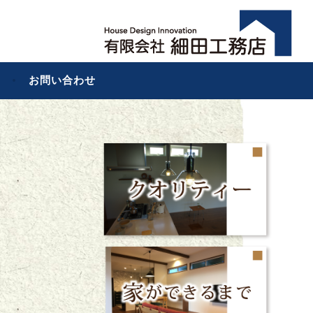
お問い合わせ