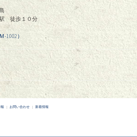
島
駅 徒歩１０分
1002）
情報
お問い合わせ
新着情報