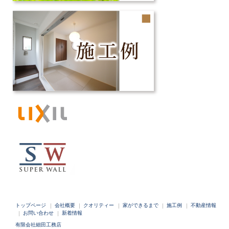
トップページ
会社概要
クオリティー
家ができるまで
施工例
不動産情報
お問い合わせ
新着情報
有限会社細田工務店